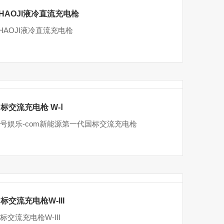
HAOJI液冷直流充电枪
HAOJI液冷直流充电枪
标交流充电枪 W-Ⅰ
号娱乐-com新能源第一代国标交流充电枪
标交流充电枪W-III
标交流充电枪W-III