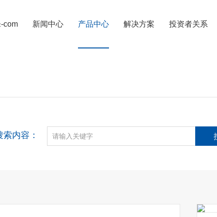
com
新闻中心
产品中心
解决方案
投资者关系
电力系列产品
可分离电缆附件
线缆及新能源
搜索内容：