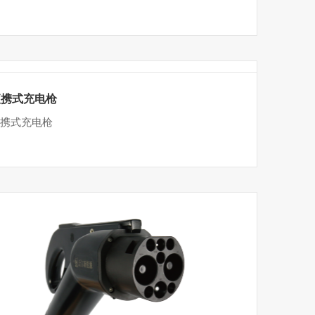
便携式充电枪
携式充电枪