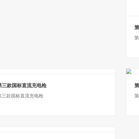
第
第三款国标直流充电枪
第三款国标直流充电枪
第