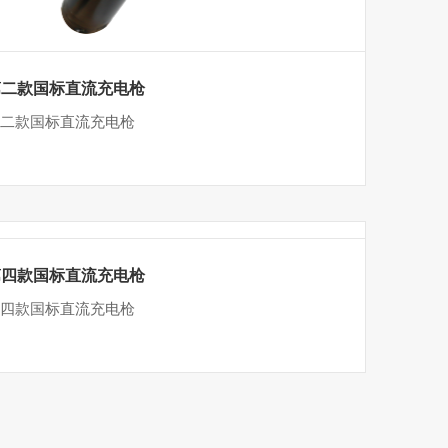
第二款国标直流充电枪
二款国标直流充电枪
第四款国标直流充电枪
四款国标直流充电枪