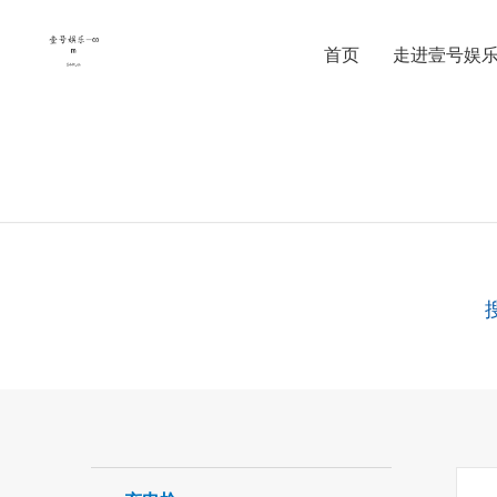
首页
走进壹号娱乐-
电子系列产品