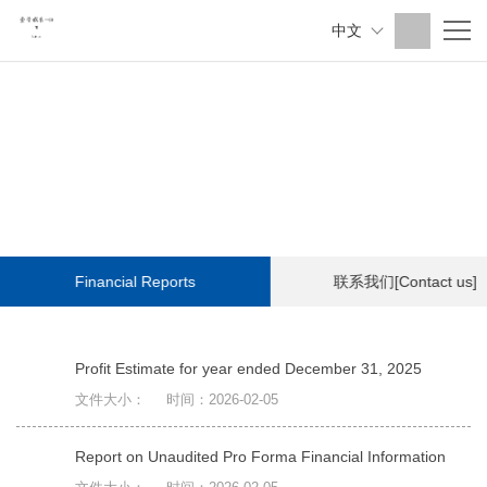
中文
Financial Reports
联系我们[Contact us]
Profit Estimate for year ended December 31, 2025
文件大小：
时间：2026-02-05
Report on Unaudited Pro Forma Financial Information