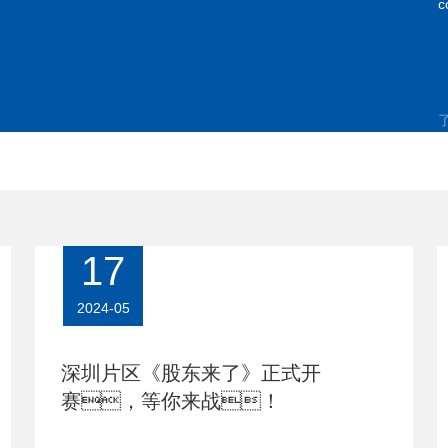
17
2024-05
深圳片区《股东来了》正式开
赛，等你来战！