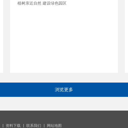
植树亲近自然 建设绿色园区
植树亲近自然 建设绿色园区
浏览更多
资料下载
联系我们
网站地图