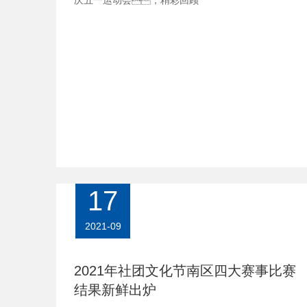
庆五一运动会，精彩回顾
庆五一运动会，精彩回顾
17
2021-09
2021年社团文化节南区四大赛事比赛
结果新鲜出炉