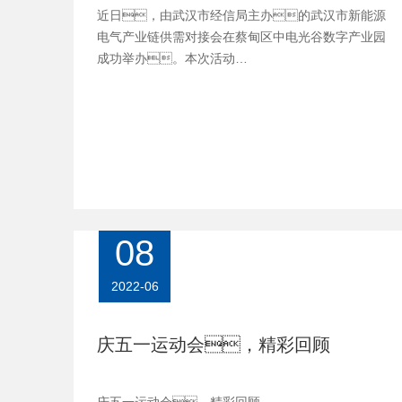
近日，由武汉市经信局主办的武汉市新能源
电气产业链供需对接会在蔡甸区中电光谷数字产业园
成功举办。本次活动…
壹号娱乐-com在武汉新能源电气产业
链对接会中展示实力并寻求合作发展
08
2022-06
庆五一运动会，精彩回顾