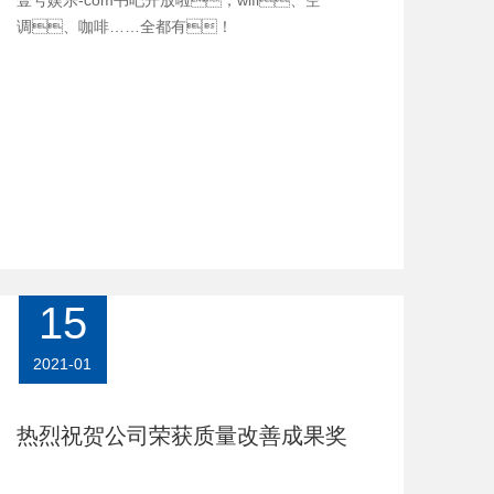
壹号娱乐-com书吧开放啦，wifi、空
调、咖啡……全都有！
壹号娱乐-com书吧开放啦
15
2021-01
热烈祝贺公司荣获质量改善成果奖