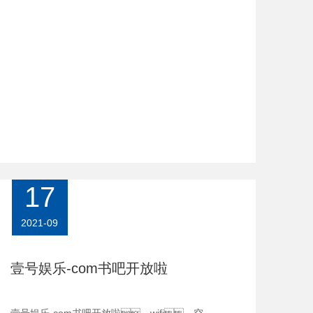
不忘来时路，坚定前行
17
2021-09
壹号娱乐-com书吧开放啦