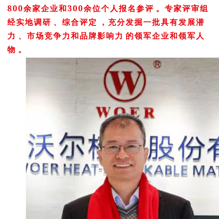
800
300
余家企业和
余位个人报名参评。专家评审组
经实地调研、综合评定，充分发掘一批具有发展潜
力、市场竞争力和品牌影响力的领军企业和领军人
物。